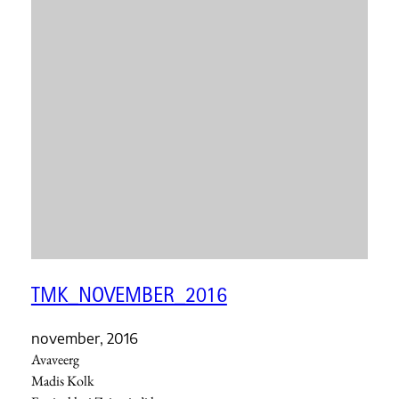
TMK_NOVEMBER_2016
november, 2016
Avaveerg
Madis Kolk