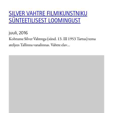
SILVER VAHTRE FILMIKUNSTNIKU
SÜNTEETILISEST LOOMINGUST
juuli, 2016
Kohtume Silver Vahtrega (sünd. 13. III 1953 Tartus) tema
ateljees Tallinna vanalinnas. Vahtre elav…