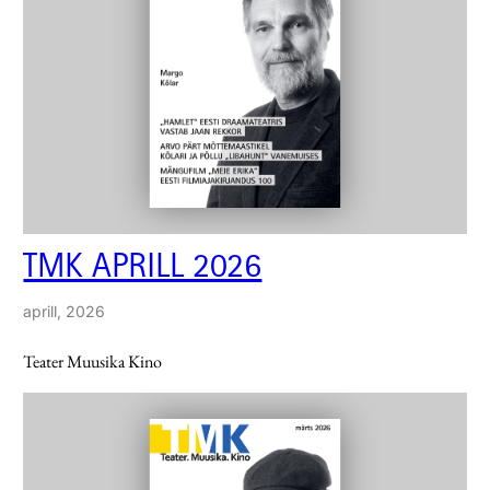
TMK APRILL 2026
aprill, 2026
Teater Muusika Kino