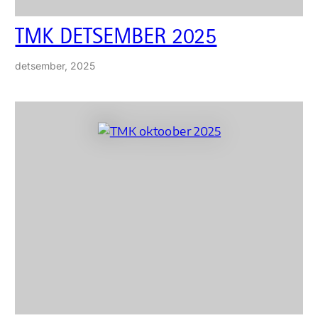
TMK DETSEMBER 2025
detsember, 2025