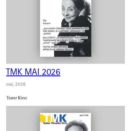
TMK MAI 2026
mai, 2026
Teater Kino