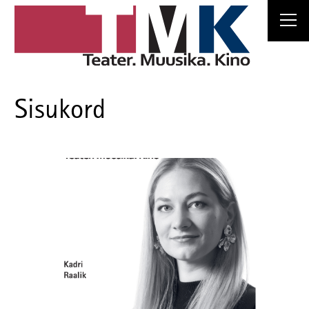
Sisukord