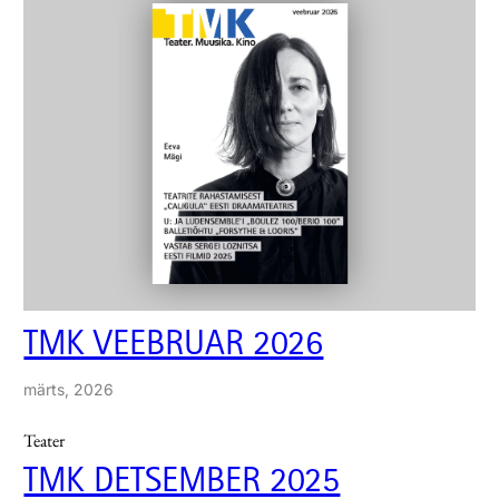
TMK VEEBRUAR 2026
märts, 2026
Teater
TMK DETSEMBER 2025