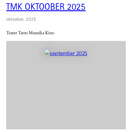
TMK OKTOOBER 2025
oktoober, 2025
Teater Tants Muusika Kino