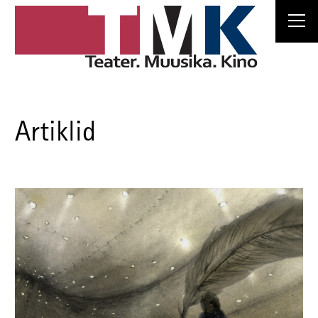
Artiklid