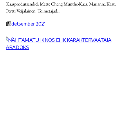
Kaasprodutsendid: Mette Cheng Munthe-Kaas, Marianna Kaat,
Pertti Veijalainen. Toimetajad:…
detsember 2021