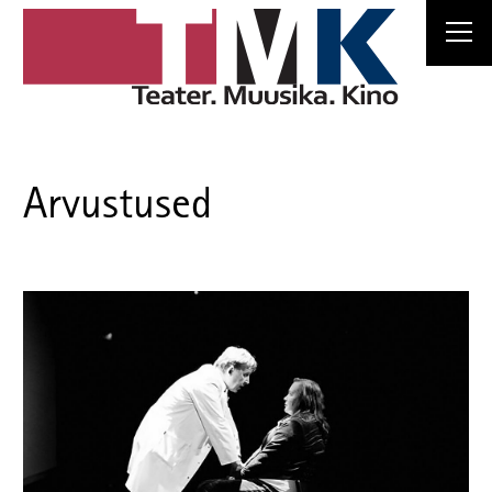
Arvustused