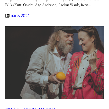
Feliks Kütt. Osades: Ago Anderson, Andrus Vaarik, Ireen…
märts 2024