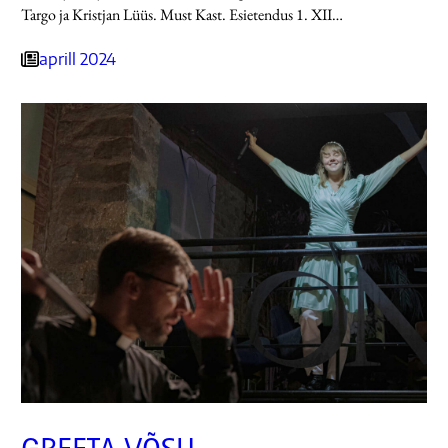
Targo ja Kristjan Lüüs. Must Kast. Esietendus 1. XII…
aprill 2024