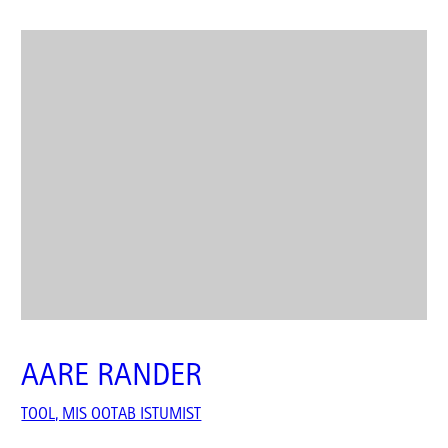
AARE RANDER
TOOL, MIS OOTAB ISTUMIST