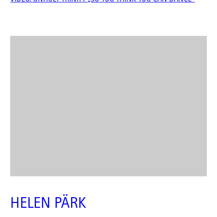
HELEN PÄRK