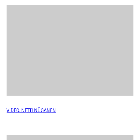
VIDEO. NETTI NÜGANEN