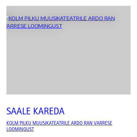
SAALE KAREDA
KOLM PILKU MUUSIKATEATRILE ARDO RAN VARRESE
LOOMINGUST