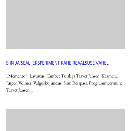
SIIN JA SEAL: EKSPERIMENT KAHE REAALSUSE VAHEL
„Memento”. Lavastus: Tambet Tuisk ja Taavet Jansen. Kaamera:
Jürgen Volmer. Valguskujundus: Siim Reispass. Programmeerimine:
Taavet Jansen…