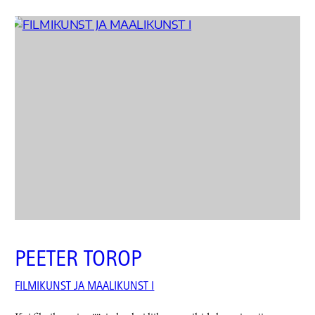
PEETER TOROP
FILMIKUNST JA MAALIKUNST I