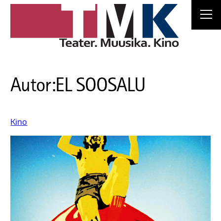
Autor:
EL SOOSALU
Kino