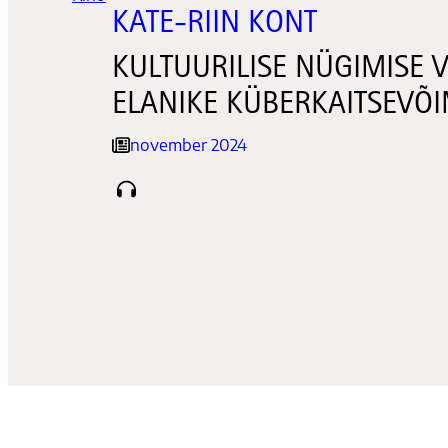
KATE-RIIN KONT
KULTUURILISE NÜGIMISE 
ELANIKE KÜBERKAITSEVÕI
november 2024