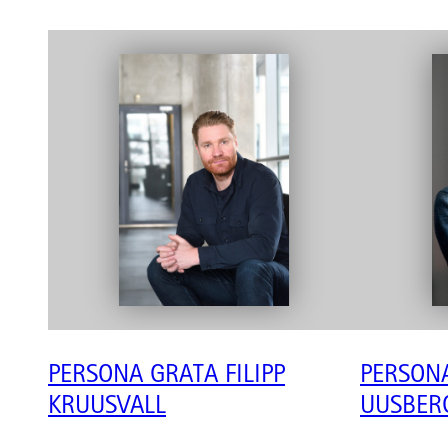
PERSONA GRATA FILIPP
PERSON
KRUUSVALL
UUSBER