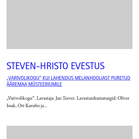
STEVEN-HRISTO EVESTUS
„VARIVOLIKOGU” KUI LAHENDUS MELANHOOLIAST PURETUD
ÄÄREMAA MÜSTEERIUMILE
„Varivolikogu”. Lavastaja: Jan Teevet. Lavastusdramaturgid: Oliver
Issak, Ott Karulin ja…