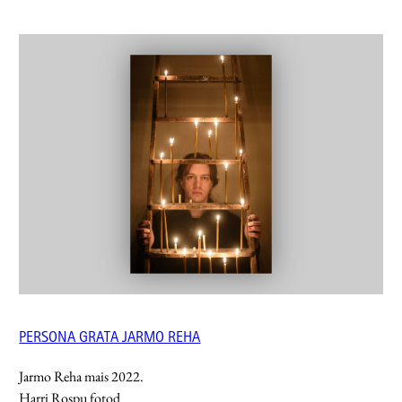
PERSONA GRATA JARMO REHA
Jarmo Reha mais 2022.
Harri Rospu fotod