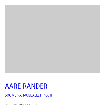
AARE RANDER
SOOME RAHVUSBALLETT 100 II