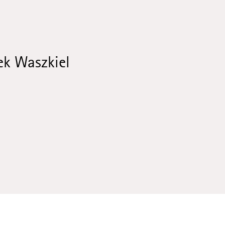
ek Waszkiel